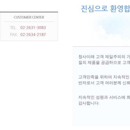
창사이래 고객 제일주의의 가
질의 제품을 공급하므로 고객
고객만족을 위하여 지속적인
반자로서 고객 여러분께 신뢰
지속적인 성원과 서비스에 최
감사합니다.