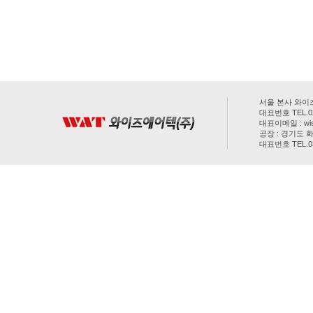
서울 본사 와이즈
대표번호 TEL.02-
대표이메일 : wis
공장 : 경기도 화
대표번호 TEL.031
COPYRIGHT(C) 